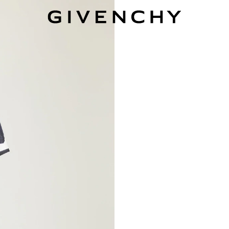
Givenchy