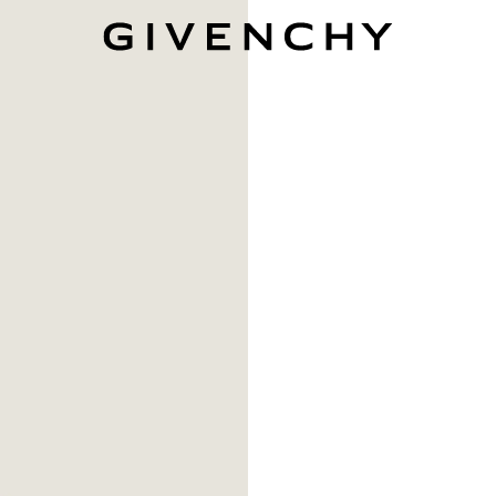
Givenchy