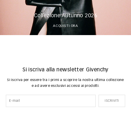
Collezione Autunno 2026
ACQUISTI ORA
Si iscriva alla newsletter Givenchy
Si iscriva per essere tra i primi a scoprire la nostra ultima collezione
e ad avere esclusivi accessi ai prodotti.
ISCRIVITI