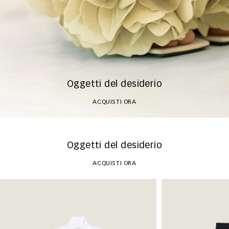
Oggetti del desiderio
ACQUISTI ORA
Oggetti del desiderio
ACQUISTI ORA