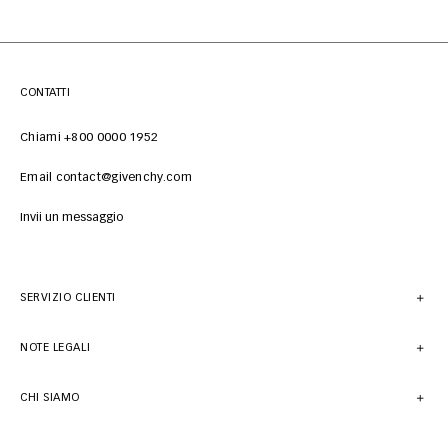
CONTATTI
Chiami +800 0000 1952
Email contact@givenchy.com
Invii un messaggio
SERVIZIO CLIENTI
NOTE LEGALI
CHI SIAMO