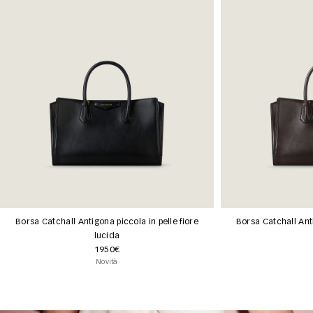
Borsa Catchall Antigona piccola in pelle fiore
Borsa Catchall Anti
lucida
1950€
Novità