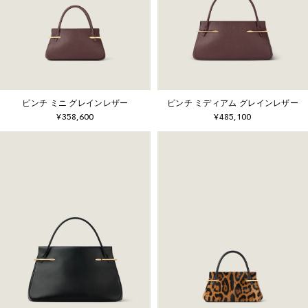
ピンチ ミニ グレインレザー
ピンチ ミディアム グレインレザー
¥358,600
¥485,100