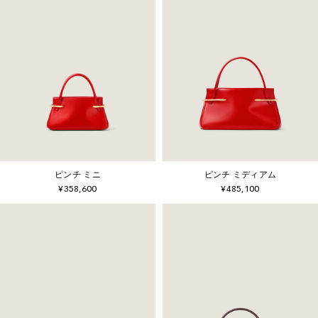
ピンチ ミニ
ピンチ ミディアム
¥358,600
¥485,100