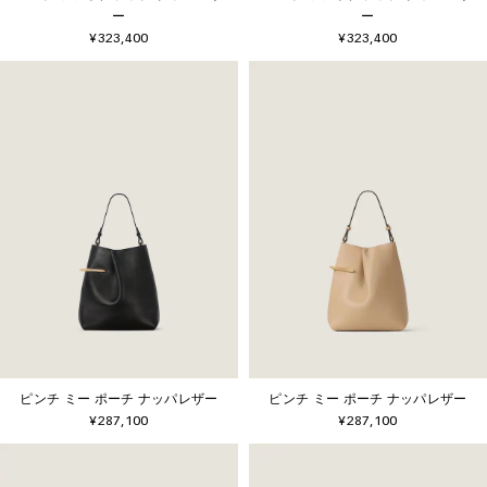
ー
ー
¥323,400
¥323,400
ピンチ ミー ポーチ ナッパレザー
ピンチ ミー ポーチ ナッパレザー
¥287,100
¥287,100