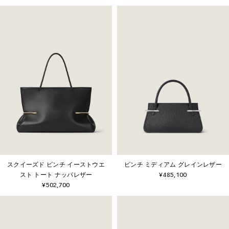
スクイーズド ピンチ イーストウエ
ピンチ ミディアム グレインレザー
スト トート ナッパレザー
¥485,100
¥502,700