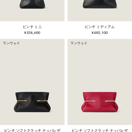
ピンチ ミニ
ピンチ ミディアム
¥358,600
¥485,100
ランウェイ
ランウェイ
ピンチ ソフトクラッチ ナッパレザ
ピンチ ソフトクラッチ ナッパレザ