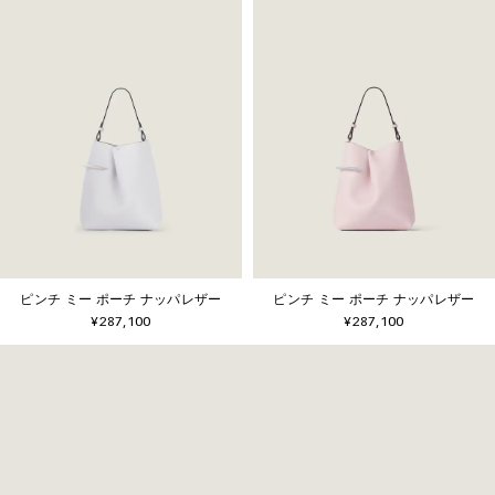
ピンチ ミー ポーチ ナッパレザー
ピンチ ミー ポーチ ナッパレザー
¥287,100
¥287,100