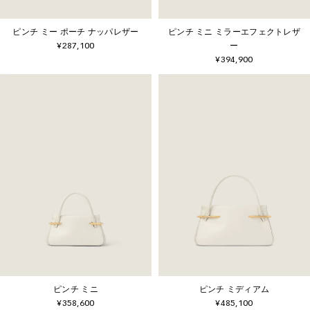
ピンチ ミー ポーチ ナッパレザー
ピンチ ミニ ミラーエフェクトレザ
¥287,100
ー
¥394,900
ピンチ ミニ
ピンチ ミディアム
¥358,600
¥485,100