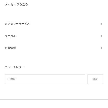
メッセージを送る
カスタマーサービス
リーガル
企業情報
ニュースレター
購読