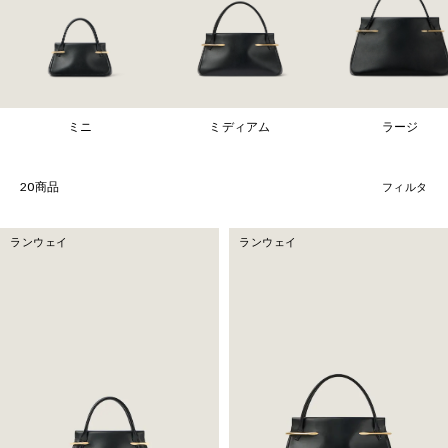
ミニ
ミディアム
ラージ
20商品
フィルタ
ランウェイ
ランウェイ