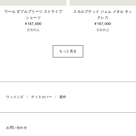
ウール ダブルプリーツ ストライプ
スカルプテッド ジェム メタル ネッ
ショーツ
クレス
¥187,000
¥187,000
新着商品
新着商品
もっと見る
ウィメンズ
ディスカバー
新作
お問い合わせ