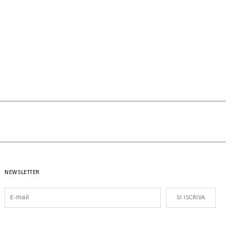
NEWSLETTER
SI ISCRIVA