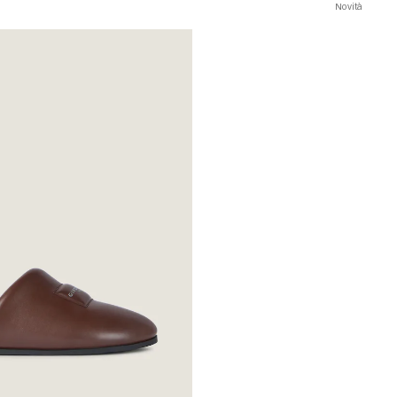
Novità