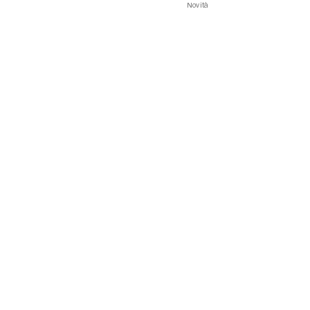
Novità