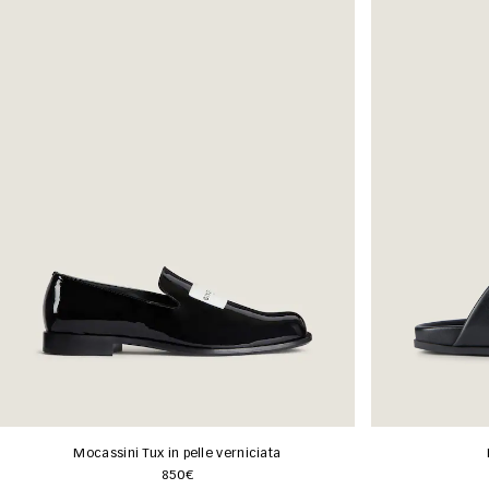
Mocassini Tux in pelle verniciata
850€