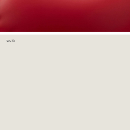
Novità