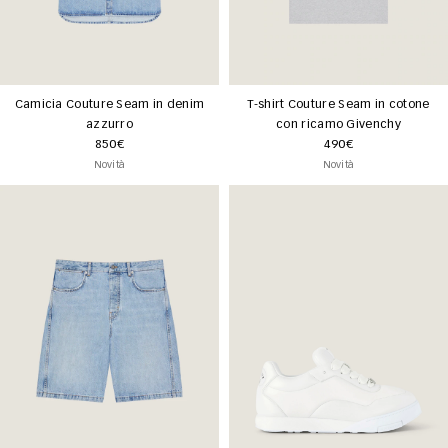
Camicia Couture Seam in denim
T-shirt Couture Seam in cotone
azzurro
con ricamo Givenchy
850€
490€
Novità
Novità