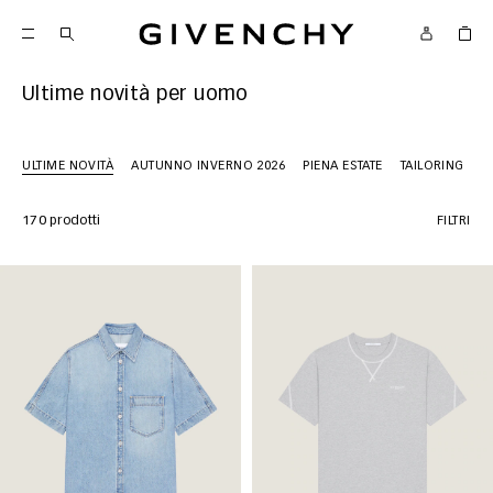
Givenchy
Ultime novità per uomo
ULTIME NOVITÀ
AUTUNNO INVERNO 2026
PIENA ESTATE
TAILORING
D
170 prodotti
FILTRI