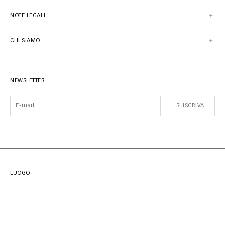
NOTE LEGALI
CHI SIAMO
NEWSLETTER
SI ISCRIVA
LUOGO