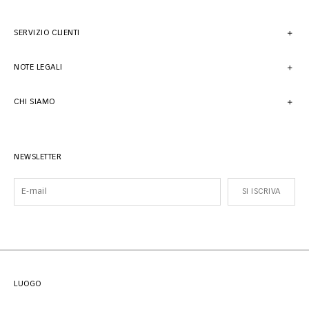
SERVIZIO CLIENTI
NOTE LEGALI
CHI SIAMO
NEWSLETTER
SI ISCRIVA
LUOGO