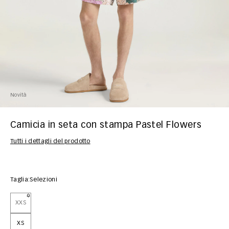
Novità
Camicia in seta con stampa Pastel Flowers
Tutti i dettagli del prodotto
Taglia:
Selezioni
XXS
XS