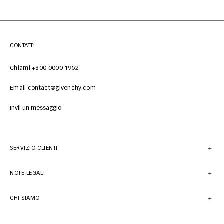
CONTATTI
Chiami +800 0000 1952
Email contact@givenchy.com
Invii un messaggio
SERVIZIO CLIENTI
NOTE LEGALI
CHI SIAMO