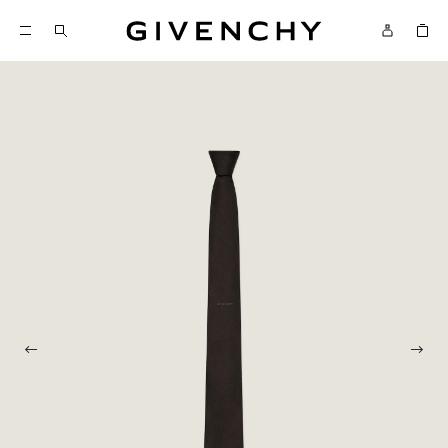
Givenchy