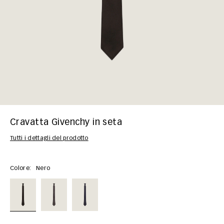
Cravatta Givenchy in seta
Tutti i dettagli del prodotto
Colore:
Nero