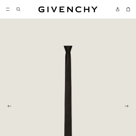
Givenchy