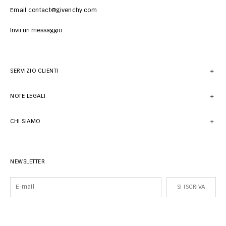
Email contact@givenchy.com
Invii un messaggio
SERVIZIO CLIENTI
NOTE LEGALI
CHI SIAMO
NEWSLETTER
SI ISCRIVA