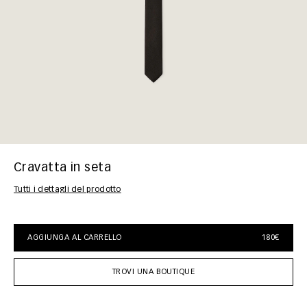
Cravatta in seta
Tutti i dettagli del prodotto
AGGIUNGA AL CARRELLO
180€
TROVI UNA BOUTIQUE