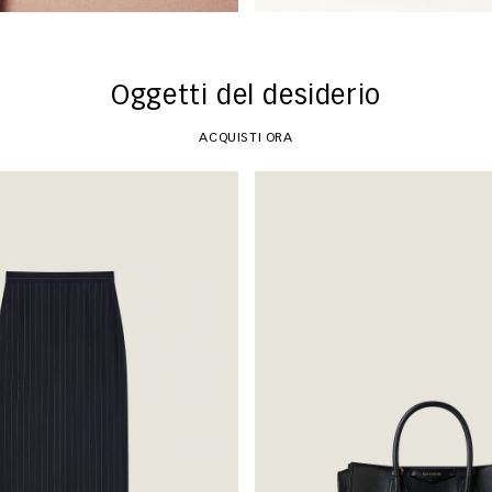
Oggetti del desiderio
ACQUISTI ORA