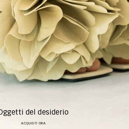
Oggetti del desiderio
ACQUISTI ORA