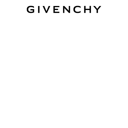
Givenchy